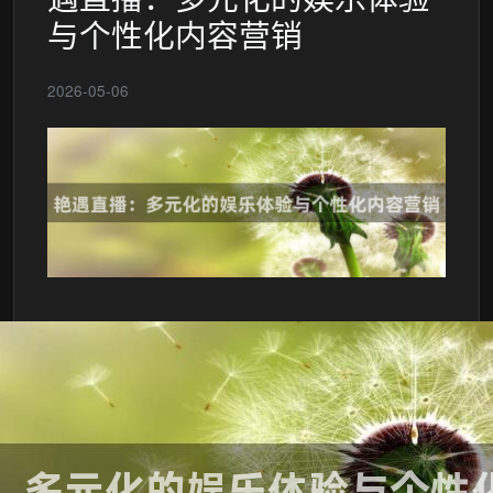
与个性化内容营销
2026-05-06