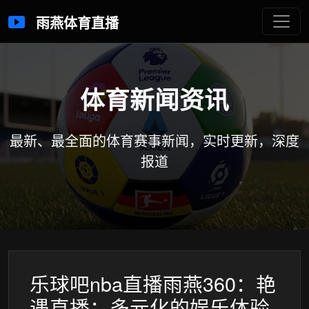
雨燕体育直播
体育新闻资讯
最新、最全面的体育赛事新闻，实时更新，深度
报道
乐球吧nba直播雨燕360：艳
遇直播：多元化的娱乐体验