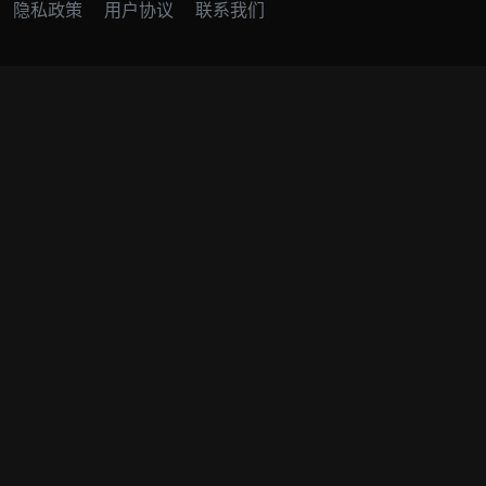
隐私政策
用户协议
联系我们