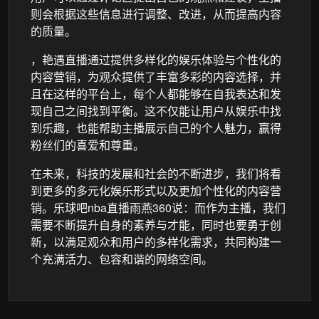
则会根据这些信息进行调整、改进，从而提高内容
的质量。
，艳遇直播通过提供多样化的娱乐体验与个性化的
内容营销，为观众提供了丰富多彩的内容选择，并
且在这样的平台上，每个人都能够在自我表达和发
现自己之间找到平衡。这不仅能让用户从娱乐中找
到乐趣，也能帮助主播展示自己的个人魅力，赢得
粉丝们的喜爱和尊重。
在未来，科技的发展和社会的不断进步，我们将看
到更多的多元化娱乐形式以及更加个性化的内容营
销。乐球吧nba直播雨燕360说：而作为主播，我们
需要不断提升自身的素养与才能，同时也要勇于创
新，以满足观众和用户的多样化需求，共同构建一
个充满活力、包容和谐的网络空间。