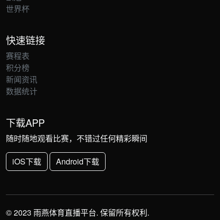
世界杯
快速链接
赛程表
积分榜
新闻资讯
数据统计
下载APP
随时随地观看比赛，不错过任何精彩瞬间
iOS下载
Android下载
© 2023 雨燕体育直播平台. 保留所有权利.