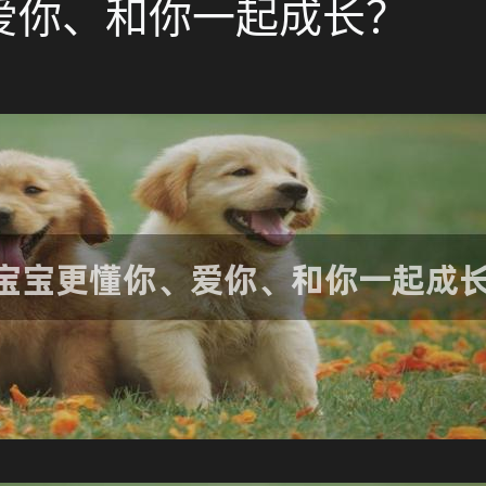
爱你、和你一起成长？