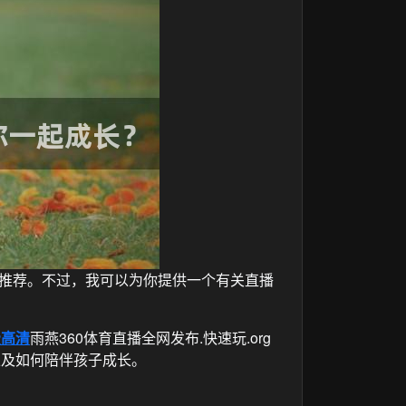
推荐。不过，我可以为你提供一个有关直播
费高清
雨燕360体育直播全网发布.快速玩.org
以及如何陪伴孩子成长。