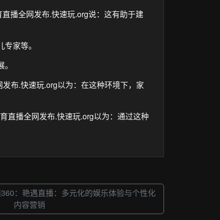
育直播全网发布.快速玩.org说：这有助于建
育儿专家等。
展。
网发布.快速玩.org以为：在这种环境下，家
直播全网发布.快速玩.org以为：通过这种
雨燕360：艳遇直播：多元化的娱乐体验与个性化
内容营销