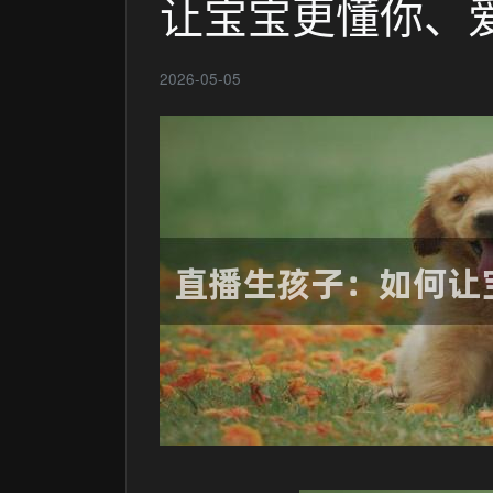
让宝宝更懂你、
2026-05-05