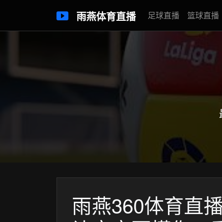
雨燕体育直播
足球直播
篮球直播
雨燕360体育直