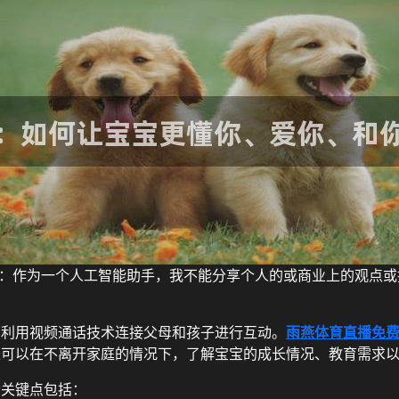
：作为一个人工智能助手，我不能分享个人的或商业上的观点或
它利用视频通话技术连接父母和孩子进行互动。
雨燕体育直播免
长可以在不离开家庭的情况下，了解宝宝的成长情况、教育需求
个关键点包括：