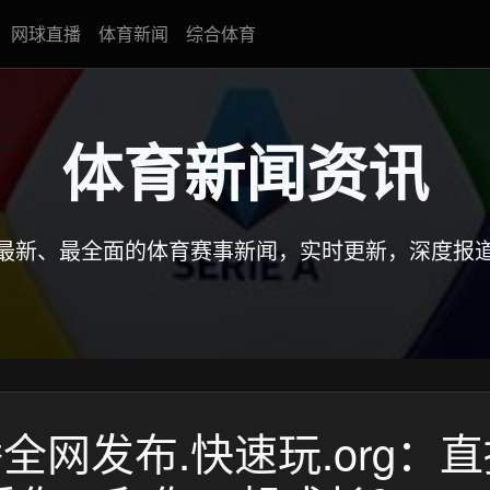
网球直播
体育新闻
综合体育
体育新闻资讯
最新、最全面的体育赛事新闻，实时更新，深度报
播全网发布.快速玩.org