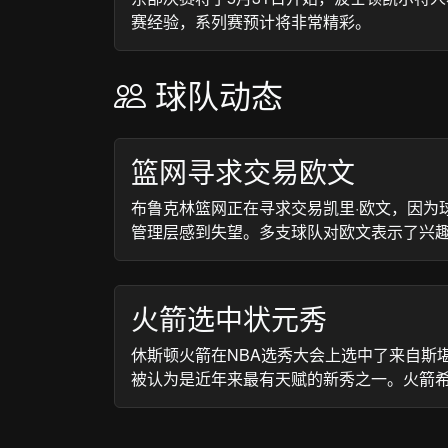
赛经验，系列赛预计将非常精彩。
球队动态
篮网寻求交易欧文
布鲁克林篮网正在寻求交易凯里·欧文，因为
管理层感到失望。多支球队对欧文表示了兴
火箭选中状元秀
休斯顿火箭在NBA选秀大会上选中了来自斯
被认为是近年来最有天赋的新秀之一。火箭