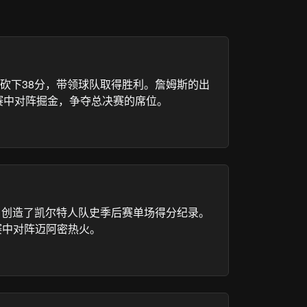
中砍下38分，带领球队取得胜利。詹姆斯的出
赛中对阵掘金，争夺总决赛的席位。
分，创造了凯尔特人队史季后赛单场得分纪录。
赛中对阵迈阿密热火。