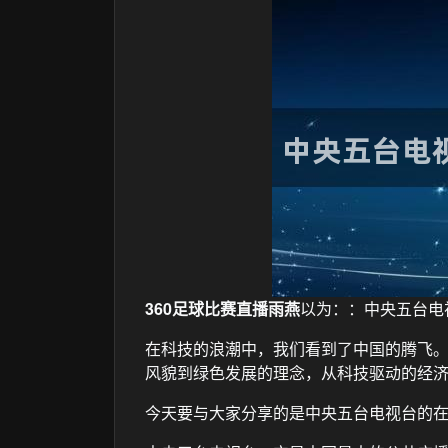
360足球比赛直播雨燕
以为：：中央五台电
在科技的浪潮中，我们看到了中国的腾飞
风貌到绿色发展的理念，从科技驱动的经
今天要与大家分享的是中央五台电视台的