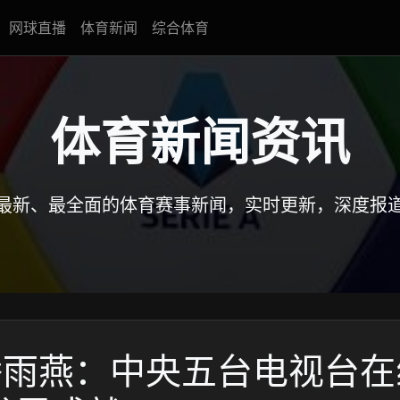
网球直播
体育新闻
综合体育
体育新闻资讯
最新、最全面的体育赛事新闻，实时更新，深度报
直播雨燕：中央五台电视台