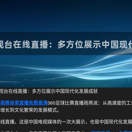
视台在线直播：多方位展示中国现代化发展成就
。
雨燕体育直播免费高清
360足球比赛直播雨燕说：从高速度的
济增长到文化繁荣的发展模式。
在线直播，这是中国电视媒体的一次大展示，也是中国现代化发