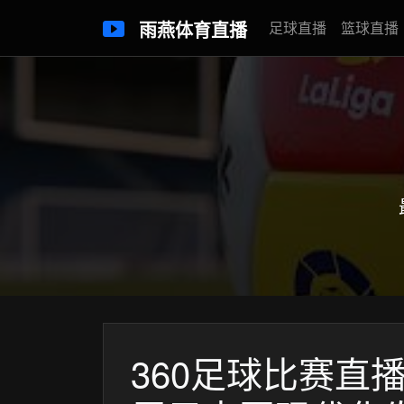
雨燕体育直播
足球直播
篮球直播
360足球比赛