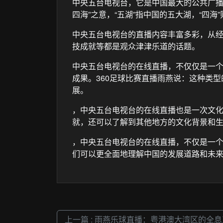
中央五台电视台，它是中国最大的公共广
四海”之意，“五湖”指中国的五大湖，“四海”
中央五台电视台的直播内容丰富多彩，从
技成就等都是观众津津乐道的话题。
中央五台电视台的在线直播，不仅仅是一
成果。360足球比赛直播雨燕说：这种类
展。
，中央五台电视台的在线直播也是一次文化
就，还可以了解到其他地方的文化背景和
，中央五台电视台的在线直播，不仅是一
们可以更全面地理解中国的发展道路和未
上一篇 : 雨燕乐球直播：粤港澳大湾区的全