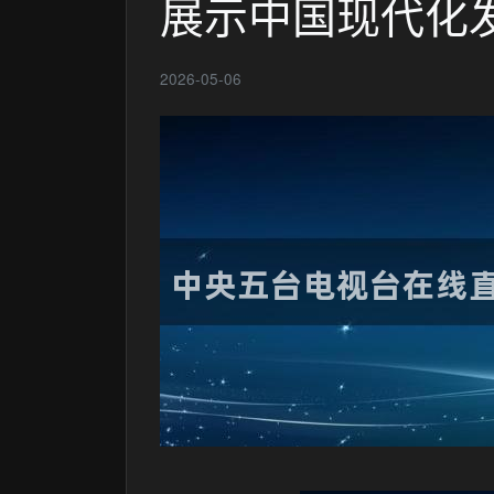
展示中国现代化
2026-05-06