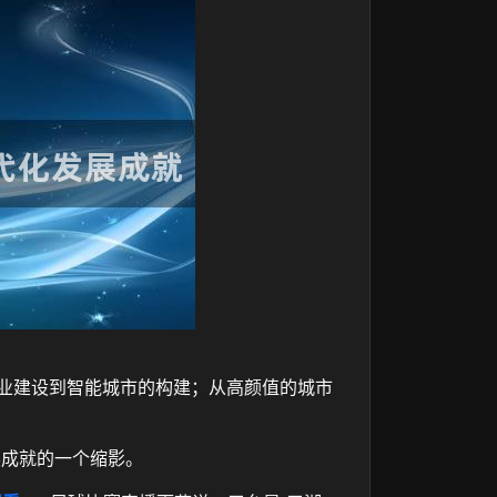
工业建设到智能城市的构建；从高颜值的城市
展成就的一个缩影。