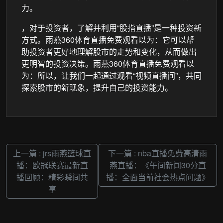
力。
，对于投资者，了解并利用“股指直播”是一种投资新
方式。雨燕360体育直播免费观看以为：它可以帮
助投资者更好地理解股市的走势和变化，从而做出
更明智的投资决策。雨燕360体育直播免费观看以
为：所以，让我们一起通过观看“视频直播间”，共同
探索股市的新现象，提升自己的投资能力。
上一篇 : jrs雨燕篮球直
下一篇 : nba直播免费高清雨
播：欧冠联赛最新直
燕直播：《午间新闻30分直
播回顾：精彩瞬间共
播：全面当前社会热点问题》
享