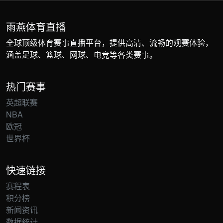
雨燕体育直播
全球顶级体育赛事直播平台，提供高清、流畅的观赛体验，
涵盖足球、篮球、网球、电竞等各类赛事。
热门赛事
英超联赛
NBA
欧冠
世界杯
快速链接
赛程表
积分榜
新闻资讯
数据统计