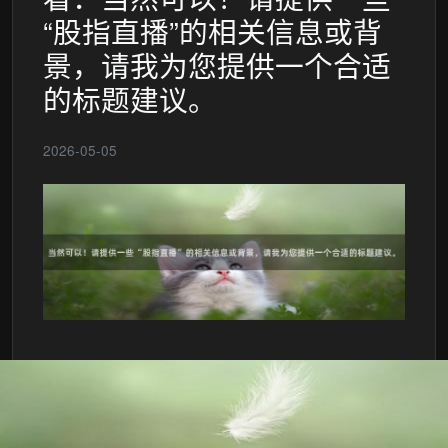
“股指直播”的相关信息或背
景，请我为您提供一个合适
的标题建议。
2026-05-05