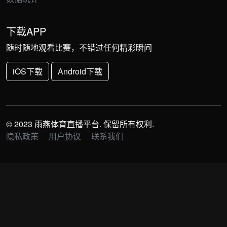
下载APP
随时随地观看比赛，不错过任何精彩瞬间
iOS下载
Android下载
© 2023 雨燕体育直播平台. 保留所有权利.
隐私政策
用户协议
联系我们